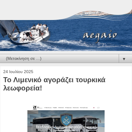
▼
24 Ιουλίου 2025
Το Λιμενικό αγοράζει τουρκικά
λεωφορεία!