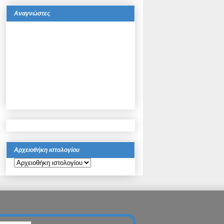
Αναγνώστες
Αρχειοθήκη ιστολογίου