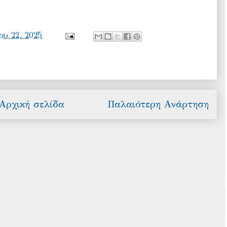
ου 22, 2025
Αρχική σελίδα
Παλαιότερη Ανάρτηση