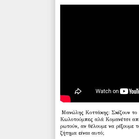
Μανώλης Κοττάκης: Σκίζουν το σ
Κωλοτούμπες αλά Κομανέτσι από
ρωτούν, αν θέλουμε να ρίξουμε τ
ζήτημα είναι αυτό;