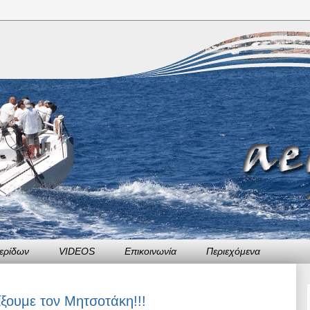
ερίδων
VIDEOS
Επικοινωνία
Περιεχόμενα
ξουμε τον Μητσοτάκη!!!