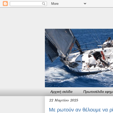
Αρχική σελίδα
Πρωτοσέλιδα εφημ
22 Μαρτίου 2025
Με ρωτούν αν θέλουμε να ρί