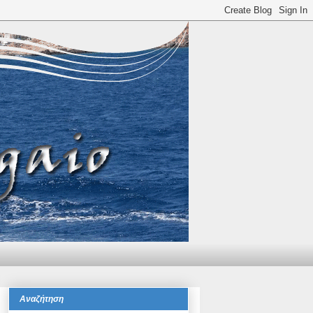
Αναζήτηση