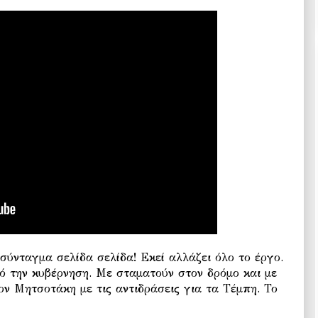
ύνταγμα σελίδα σελίδα! Εκεί αλλάζει όλο το έργο.
 την κυβέρνηση. Με σταματούν στον δρόμο και με
ον Μητσοτάκη με τις αντιδράσεις για τα Τέμπη. Το