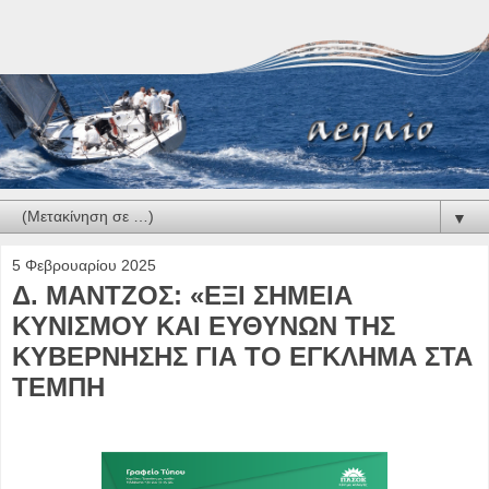
▼
5 Φεβρουαρίου 2025
Δ. ΜΑΝΤΖΟΣ: «ΕΞΙ ΣΗΜΕΙΑ
ΚΥΝΙΣΜΟΥ ΚΑΙ ΕΥΘΥΝΩΝ ΤΗΣ
ΚΥΒΕΡΝΗΣΗΣ ΓΙΑ ΤΟ ΕΓΚΛΗΜΑ ΣΤΑ
ΤΕΜΠΗ