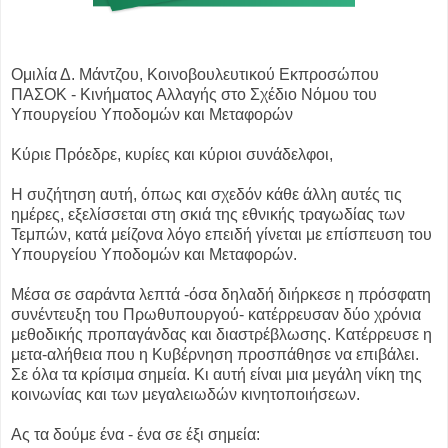
Ομιλία Δ. Μάντζου, Κοινοβουλευτικού Εκπροσώπου
ΠΑΣΟΚ - Κινήματος Αλλαγής στο Σχέδιο Νόμου του
Υπουργείου Υποδομών και Μεταφορών
Κύριε Πρόεδρε, κυρίες και κύριοι συνάδελφοι,
Η συζήτηση αυτή, όπως και σχεδόν κάθε άλλη αυτές τις
ημέρες, εξελίσσεται στη σκιά της εθνικής τραγωδίας των
Τεμπών, κατά μείζονα λόγο επειδή γίνεται με επίσπευση του
Υπουργείου Υποδομών και Μεταφορών.
Μέσα σε σαράντα λεπτά -όσα δηλαδή διήρκεσε η πρόσφατη
συνέντευξη του Πρωθυπουργού- κατέρρευσαν δύο χρόνια
μεθοδικής προπαγάνδας και διαστρέβλωσης. Κατέρρευσε η
μετα-αλήθεια που η Κυβέρνηση προσπάθησε να επιβάλει.
Σε όλα τα κρίσιμα σημεία. Κι αυτή είναι μια μεγάλη νίκη της
κοινωνίας και των μεγαλειωδών κινητοποιήσεων.
Ας τα δούμε ένα - ένα σε έξι σημεία: