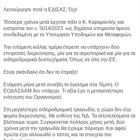
Λειτούργησε ποτέ η ΕΔΙΣΑΣ; Όχι!
Τέσσερα χρόνια μετά έρχεται πάλι ο Κ. Καραμανλής και
εισηγείται τον ν. 5014/2023 -ως δημόσια υπηρεσία άμεσα
συνδεδεμένη με το Υπουργείο Υποδομών και Μεταφορών.
Την επόμενη κιόλας ημέρα έπρεπε να υπάρχουν δύο
επιτροπές διερεύνησης, μία για τα αεροπορικά και μία για τα
σιδηροδρομικά δυστυχήματα. Όπως σε όλη την ΕΕ.
Είναι σκάνδαλο ότι δεν το έπραξε!
Ενάμιση μήνα μετά συνέβη το έγκλημα στα Τέμπη. Ο
ΕΟΔΑΣΑΑΜ δεν υπάρχει. Τι αξία έχει η μεταγενέστερη
ενίσχυση του Οργανισμού;
Στη μεγαλύτερη σιδηροδρομική τραγωδία, η χώρα δεν είχε
φορέα διερεύνησης. Με ευθύνη της ΝΔ. Τα αποτελέσματα τα
βλέπουμε τώρα. Συγκροτείται πολλούς μήνες μετά, δύο
χρόνια μετά την τραγωδία θα έχουμε πόρισμα. Και αφού
πρώτα έχει αλλοιωθεί ο τόπος και τα στοιχεία του