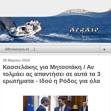
▼
28 Μαρτίου 2024
Κασσελάκης για Μητσοτάκη / Αν
τολμάει ας απαντήσει σε αυτά τα 3
ερωτήματα - Ιδού η Ρόδος για όλα